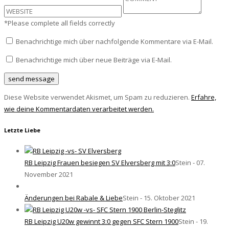
*Please complete all fields correctly
Benachrichtige mich über nachfolgende Kommentare via E-Mail.
Benachrichtige mich über neue Beiträge via E-Mail.
Diese Website verwendet Akismet, um Spam zu reduzieren.
Erfahre,
wie deine Kommentardaten verarbeitet werden.
Letzte Liebe
RB Leipzig Frauen besiegen SV Elversberg mit 3:0
Stein - 07.
November 2021
Änderungen bei Rabale & Liebe
Stein - 15. Oktober 2021
RB Leipzig U20w gewinnt 3:0 gegen SFC Stern 1900
Stein - 19.