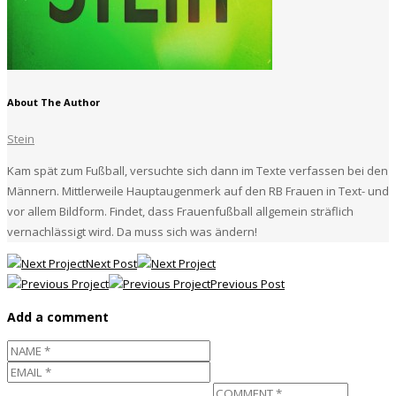
About The Author
Stein
Kam spät zum Fußball, versuchte sich dann im Texte verfassen bei den
Männern. Mittlerweile Hauptaugenmerk auf den RB Frauen in Text- und
vor allem Bildform. Findet, dass Frauenfußball allgemein sträflich
vernachlässigt wird. Da muss sich was ändern!
Next Post
Previous Post
Add a comment