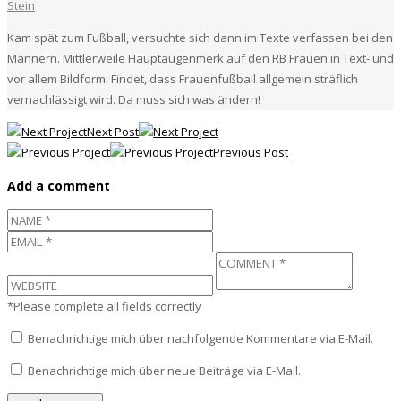
Stein
Kam spät zum Fußball, versuchte sich dann im Texte verfassen bei den
Männern. Mittlerweile Hauptaugenmerk auf den RB Frauen in Text- und
vor allem Bildform. Findet, dass Frauenfußball allgemein sträflich
vernachlässigt wird. Da muss sich was ändern!
Next Post
Previous Post
Add a comment
*Please complete all fields correctly
Benachrichtige mich über nachfolgende Kommentare via E-Mail.
Benachrichtige mich über neue Beiträge via E-Mail.