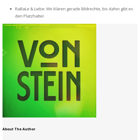
RaBaLe & Liebe: Wir klären gerade Bildrechte, bis dahin gibt es
den Platzhalter.
About The Author