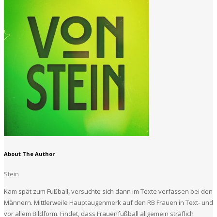
About The Author
Stein
Kam spät zum Fußball, versuchte sich dann im Texte verfassen bei den
Männern. Mittlerweile Hauptaugenmerk auf den RB Frauen in Text- und
vor allem Bildform. Findet, dass Frauenfußball allgemein sträflich