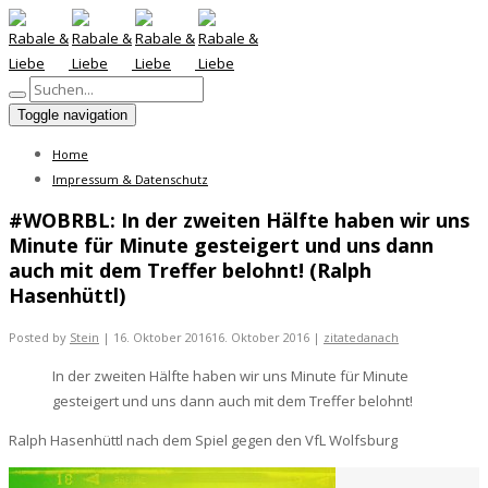
Toggle navigation
Home
Impressum & Datenschutz
#WOBRBL: In der zweiten Hälfte haben wir uns
Minute für Minute gesteigert und uns dann
auch mit dem Treffer belohnt! (Ralph
Hasenhüttl)
Posted by
Stein
|
16. Oktober 2016
16. Oktober 2016
|
zitatedanach
In der zweiten Hälfte haben wir uns Minute für Minute
gesteigert und uns dann auch mit dem Treffer belohnt!
Ralph Hasenhüttl nach dem Spiel gegen den VfL Wolfsburg