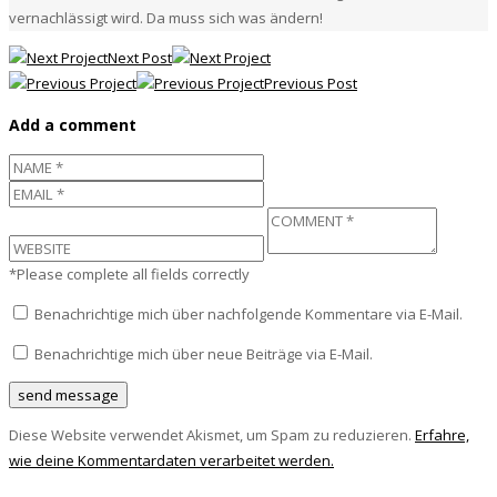
vernachlässigt wird. Da muss sich was ändern!
Next Post
Previous Post
Add a comment
*Please complete all fields correctly
Benachrichtige mich über nachfolgende Kommentare via E-Mail.
Benachrichtige mich über neue Beiträge via E-Mail.
Diese Website verwendet Akismet, um Spam zu reduzieren.
Erfahre,
wie deine Kommentardaten verarbeitet werden.