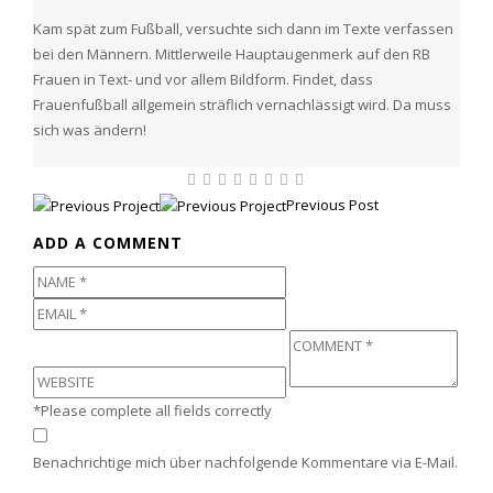
Kam spät zum Fußball, versuchte sich dann im Texte verfassen
bei den Männern. Mittlerweile Hauptaugenmerk auf den RB
Frauen in Text- und vor allem Bildform. Findet, dass
Frauenfußball allgemein sträflich vernachlässigt wird. Da muss
sich was ändern!
Previous Post
ADD A COMMENT
*Please complete all fields correctly
Benachrichtige mich über nachfolgende Kommentare via E-Mail.