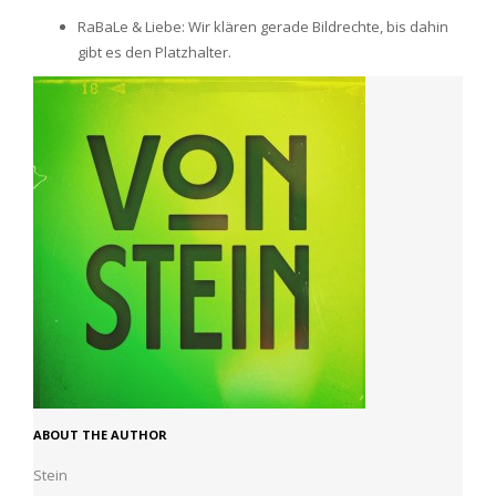
RaBaLe & Liebe: Wir klären gerade Bildrechte, bis dahin
gibt es den Platzhalter.
ABOUT THE AUTHOR
Stein