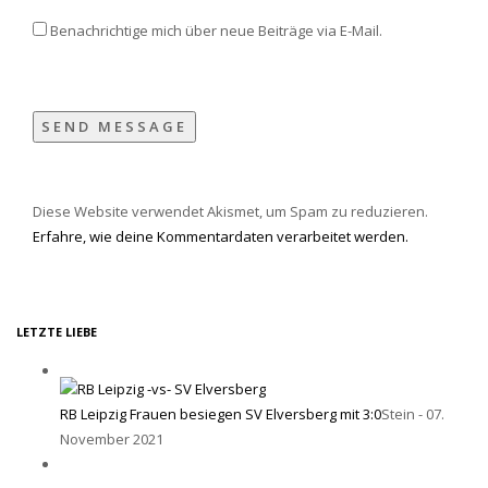
Benachrichtige mich über neue Beiträge via E-Mail.
Diese Website verwendet Akismet, um Spam zu reduzieren.
Erfahre, wie deine Kommentardaten verarbeitet werden.
LETZTE LIEBE
RB Leipzig Frauen besiegen SV Elversberg mit 3:0
Stein - 07.
November 2021