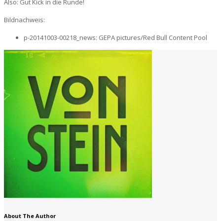
Also: Gut Kick in die Runde!
Bildnachweis:
p-20141003-00218_news: GEPA pictures/Red Bull Content Pool
About The Author