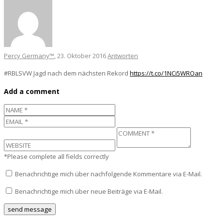
Percy Germany™
, 23. Oktober 2016
Antworten
#RBLSVW Jagd nach dem nächsten Rekord
https://t.co/1NCi5WROan
Add a comment
*Please complete all fields correctly
Benachrichtige mich über nachfolgende Kommentare via E-Mail.
Benachrichtige mich über neue Beiträge via E-Mail.