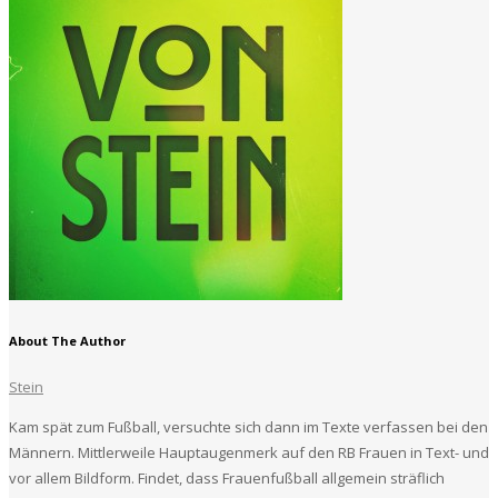
About The Author
Stein
Kam spät zum Fußball, versuchte sich dann im Texte verfassen bei den
Männern. Mittlerweile Hauptaugenmerk auf den RB Frauen in Text- und
vor allem Bildform. Findet, dass Frauenfußball allgemein sträflich