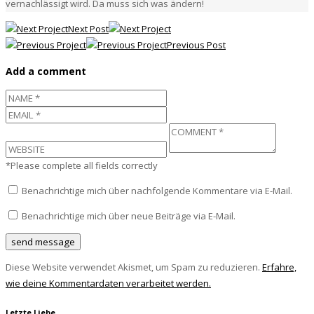
vernachlässigt wird. Da muss sich was ändern!
Next Post
Previous Post
Add a comment
*Please complete all fields correctly
Benachrichtige mich über nachfolgende Kommentare via E-Mail.
Benachrichtige mich über neue Beiträge via E-Mail.
Diese Website verwendet Akismet, um Spam zu reduzieren.
Erfahre,
wie deine Kommentardaten verarbeitet werden.
Letzte Liebe