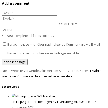
Add a comment
*Please complete all fields correctly
Benachrichtige mich über nachfolgende Kommentare via E-Mail.
Benachrichtige mich über neue Beiträge via E-Mail.
Diese Website verwendet Akismet, um Spam zu reduzieren.
Erfahre,
wie deine Kommentardaten verarbeitet werden.
Letzte Liebe
RB Leipzig Frauen besiegen SV Elversberg mit 3:0
Stein - 07.
November 2021