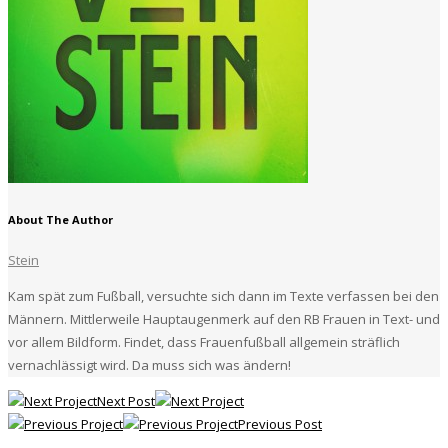
About The Author
Stein
Kam spät zum Fußball, versuchte sich dann im Texte verfassen bei den
Männern. Mittlerweile Hauptaugenmerk auf den RB Frauen in Text- und
vor allem Bildform. Findet, dass Frauenfußball allgemein sträflich
vernachlässigt wird. Da muss sich was ändern!
Next Post
Previous Post